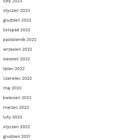
luty 2023
styczeń 2023
grudzień 2022
listopad 2022
październik 2022
wrzesień 2022
sierpień 2022
lipiec 2022
czerwiec 2022
maj 2022
kwiecień 2022
marzec 2022
luty 2022
styczeń 2022
grudzień 2021