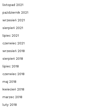
listopad 2021
październik 2021
wrzesień 2021
sierpień 2021
lipiec 2021
czerwiec 2021
wrzesień 2018
sierpień 2018
lipiec 2018
czerwiec 2018
maj 2018
kwiecień 2018
marzec 2018
luty 2018