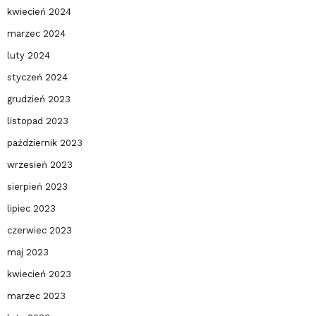
kwiecień 2024
marzec 2024
luty 2024
styczeń 2024
grudzień 2023
listopad 2023
październik 2023
wrzesień 2023
sierpień 2023
lipiec 2023
czerwiec 2023
maj 2023
kwiecień 2023
marzec 2023