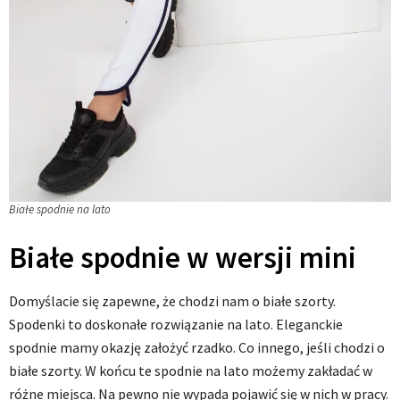
Białe spodnie na lato
Białe spodnie w wersji mini
Domyślacie się zapewne, że chodzi nam o białe szorty.
Spodenki to doskonałe rozwiązanie na lato. Eleganckie
spodnie mamy okazję założyć rzadko. Co innego, jeśli chodzi o
białe szorty. W końcu te spodnie na lato możemy zakładać w
różne miejsca. Na pewno nie wypada pojawić się w nich w pracy.