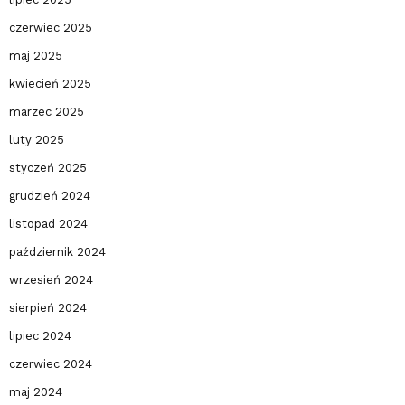
czerwiec 2025
maj 2025
kwiecień 2025
marzec 2025
luty 2025
styczeń 2025
grudzień 2024
listopad 2024
październik 2024
wrzesień 2024
sierpień 2024
lipiec 2024
czerwiec 2024
maj 2024