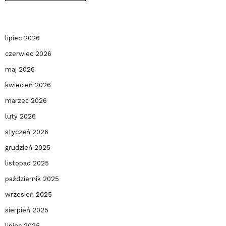
lipiec 2026
czerwiec 2026
maj 2026
kwiecień 2026
marzec 2026
luty 2026
styczeń 2026
grudzień 2025
listopad 2025
październik 2025
wrzesień 2025
sierpień 2025
lipiec 2025