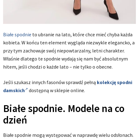
Białe spodnie
to ubranie na lato, które chce mieć chyba każda
kobieta. W końcu ten element wygląda niezwykle elegancko, a
przy tym zachowuje swój niepowtarzalny, letni charakter.
Właśnie dlatego te spodnie wydają się nam być absolutnym
hitem, jeśli chodzi o każde lato – nie tylko o obecne.
Jeśli szukasz innych fasonów sprawdź pełną
kolekcję spodni
damskich
dostępną w sklepie online.
Białe spodnie. Modele na co
dzień
Białe spodnie mogą występować w naprawdę wielu odsłonach.