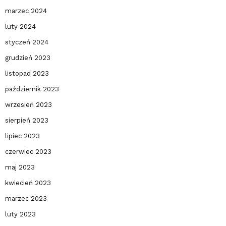
marzec 2024
luty 2024
styczeń 2024
grudzień 2023
listopad 2023
październik 2023
wrzesień 2023
sierpień 2023
lipiec 2023
czerwiec 2023
maj 2023
kwiecień 2023
marzec 2023
luty 2023