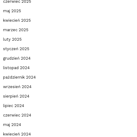
czerwiec 2025
maj 2025
kwiecień 2025
marzec 2025
luty 2025
styczeń 2025
grudzień 2024
listopad 2024
październik 2024
wrzesień 2024
sierpień 2024
lipiec 2024
czerwiec 2024
maj 2024
kwiecień 2024