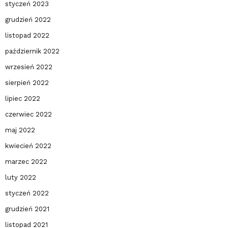
styczeń 2023
grudzień 2022
listopad 2022
październik 2022
wrzesień 2022
sierpień 2022
lipiec 2022
czerwiec 2022
maj 2022
kwiecień 2022
marzec 2022
luty 2022
styczeń 2022
grudzień 2021
listopad 2021