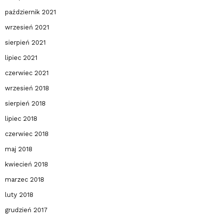
październik 2021
wrzesień 2021
sierpień 2021
lipiec 2021
czerwiec 2021
wrzesień 2018
sierpień 2018
lipiec 2018
czerwiec 2018
maj 2018
kwiecień 2018
marzec 2018
luty 2018
grudzień 2017