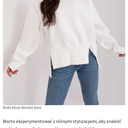
Biała bluza damska basic
Warto eksperymentować z różnymi stylizacjami, aby znaleźć