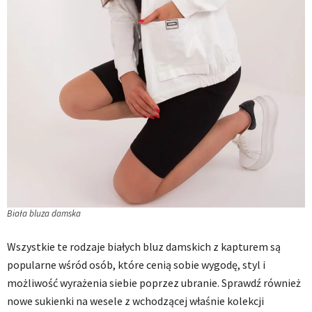
Biała bluza damska
Wszystkie te rodzaje białych bluz damskich z kapturem są
popularne wśród osób, które cenią sobie wygodę, styl i
możliwość wyrażenia siebie poprzez ubranie. Sprawdź również
nowe sukienki na wesele z wchodzącej właśnie kolekcji