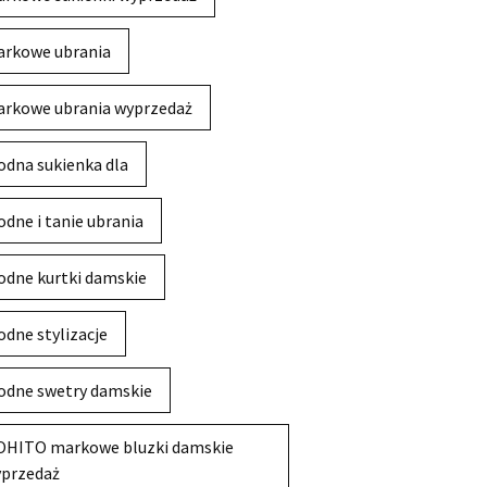
rkowe ubrania
rkowe ubrania wyprzedaż
dna sukienka dla
dne i tanie ubrania
dne kurtki damskie
dne stylizacje
dne swetry damskie
HITO markowe bluzki damskie
przedaż