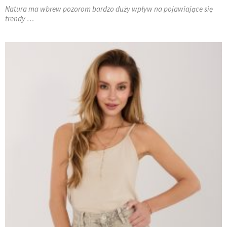
Natura ma wbrew pozorom bardzo duży wpływ na pojawiające się
trendy …