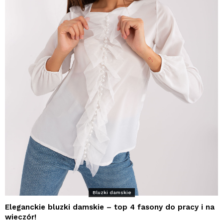
Bluzki damskie
Eleganckie bluzki damskie – top 4 fasony do pracy i na
wieczór!