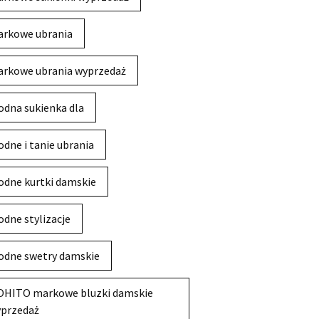
rkowe ubrania
rkowe ubrania wyprzedaż
dna sukienka dla
dne i tanie ubrania
dne kurtki damskie
dne stylizacje
dne swetry damskie
HITO markowe bluzki damskie
przedaż