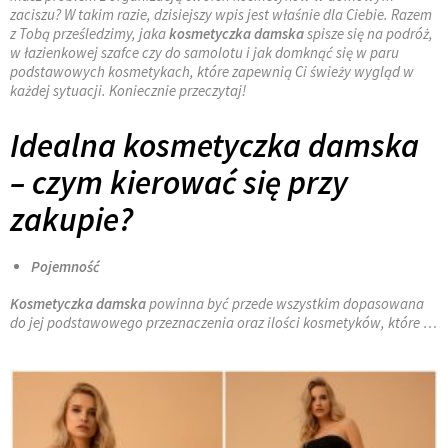
zaciszu? W takim razie, dzisiejszy wpis jest właśnie dla Ciebie. Razem
z Tobą prześledzimy, jaka
kosmetyczka damska
spisze się na podróż,
w łazienkowej szafce czy do samolotu i jak domknąć się w paru
podstawowych kosmetykach, które zapewnią Ci świeży wygląd w
każdej sytuacji. Koniecznie przeczytaj!
Idealna kosmetyczka damska
– czym kierować się przy
zakupie?
Pojemność
Kosmetyczka damska
powinna być przede wszystkim dopasowana
do jej podstawowego przeznaczenia oraz ilości kosmetyków, które …