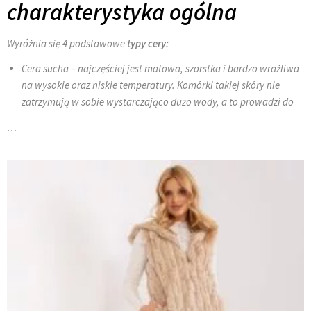
charakterystyka ogólna
Wyróżnia się 4 podstawowe
typy cery:
Cera sucha – najczęściej jest matowa, szorstka i bardzo wrażliwa
na wysokie oraz niskie temperatury. Komórki takiej skóry nie
zatrzymują w sobie wystarczająco dużo wody, a to prowadzi do
…