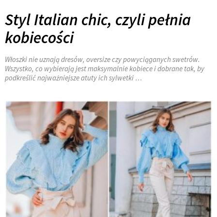
Styl Italian chic, czyli pełnia
kobiecości
Włoszki nie uznają dresów, oversize czy powyciąganych swetrów.
Wszystko, co wybierają jest maksymalnie kobiece i dobrane tak, by
podkreślić najważniejsze atuty ich sylwetki
…