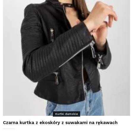
Kurtki damskie
Czarna kurtka z ekoskóry z suwakami na rękawach