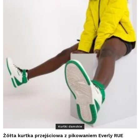
Kurtki damskie
Żółta kurtka przejściowa z pikowaniem Everly RUE