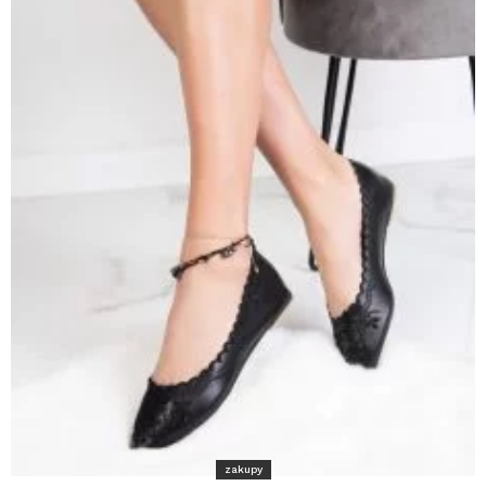
zakupy