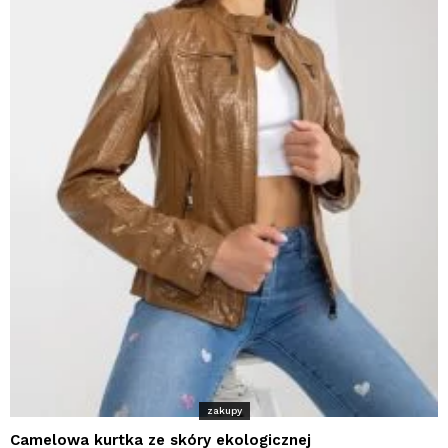
zakupy
Camelowa kurtka ze skóry ekologicznej