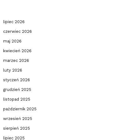
lipiec 2026
czerwiec 2026
maj 2026
kwiecień 2026
marzec 2026
luty 2026
styczeń 2026
grudzień 2025
listopad 2025
październik 2025
wrzesień 2025
sierpień 2025
lipiec 2025