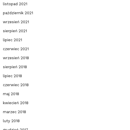
listopad 2021
październik 2021
wrzesień 2021
sierpień 2021
lipiec 2021
czerwiec 2021
wrzesień 2018
sierpień 2018
lipiec 2018
czerwiec 2018
maj 2018
kwiecień 2018
marzec 2018
luty 2018
grudzień 2017