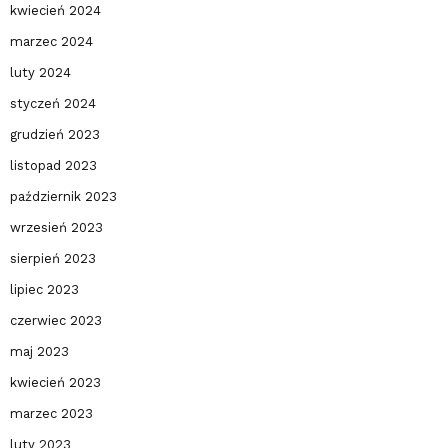
kwiecień 2024
marzec 2024
luty 2024
styczeń 2024
grudzień 2023
listopad 2023
październik 2023
wrzesień 2023
sierpień 2023
lipiec 2023
czerwiec 2023
maj 2023
kwiecień 2023
marzec 2023
luty 2023