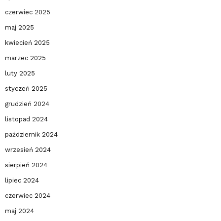
czerwiec 2025
maj 2025
kwiecień 2025
marzec 2025
luty 2025
styczeń 2025
grudzień 2024
listopad 2024
październik 2024
wrzesień 2024
sierpień 2024
lipiec 2024
czerwiec 2024
maj 2024