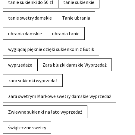
tanie sukienki do 50 zł
tanie sukienkie
tanie swetry damskie
Tanie ubrania
ubrania damskie
ubrania tanie
wyglądaj pięknie dzięki sukienkom z Butik
wyprzedaże
Zara bluzki damskie Wyprzedaż
zara sukienki wyprzedaż
zara swetrym Markowe swetry damskie wyprzedaż
Zwiewne sukienki na lato wyprzedaż
świąteczne swetry