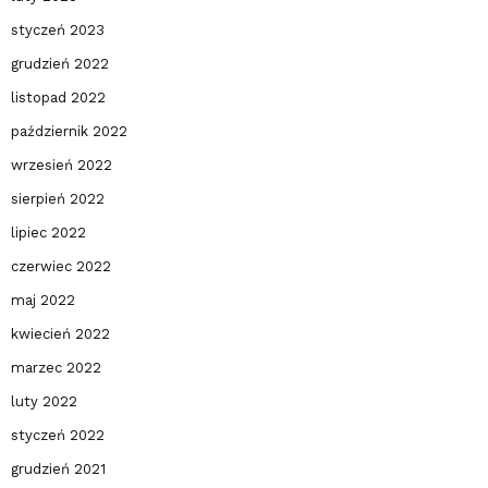
styczeń 2023
grudzień 2022
listopad 2022
październik 2022
wrzesień 2022
sierpień 2022
lipiec 2022
czerwiec 2022
maj 2022
kwiecień 2022
marzec 2022
luty 2022
styczeń 2022
grudzień 2021