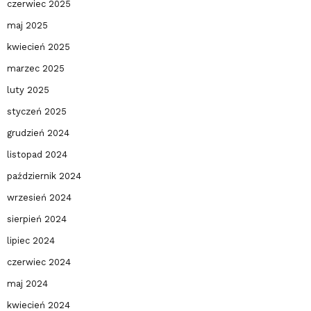
czerwiec 2025
maj 2025
kwiecień 2025
marzec 2025
luty 2025
styczeń 2025
grudzień 2024
listopad 2024
październik 2024
wrzesień 2024
sierpień 2024
lipiec 2024
czerwiec 2024
maj 2024
kwiecień 2024