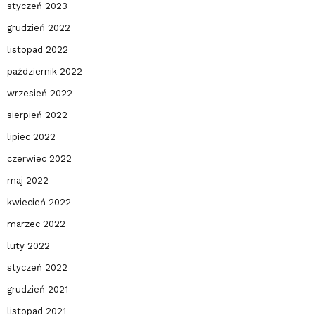
styczeń 2023
grudzień 2022
listopad 2022
październik 2022
wrzesień 2022
sierpień 2022
lipiec 2022
czerwiec 2022
maj 2022
kwiecień 2022
marzec 2022
luty 2022
styczeń 2022
grudzień 2021
listopad 2021