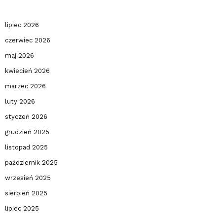
lipiec 2026
czerwiec 2026
maj 2026
kwiecień 2026
marzec 2026
luty 2026
styczeń 2026
grudzień 2025
listopad 2025
październik 2025
wrzesień 2025
sierpień 2025
lipiec 2025