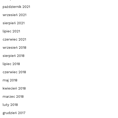
październik 2021
wrzesień 2021
sierpień 2021
lipiec 2021
czerwiec 2021
wrzesień 2018
sierpień 2018
lipiec 2018
czerwiec 2018
maj 2018
kwiecień 2018
marzec 2018
luty 2018
grudzień 2017