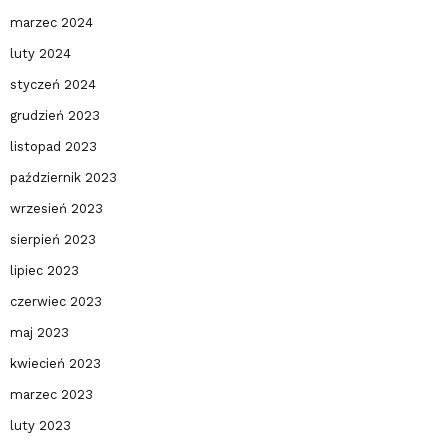
marzec 2024
luty 2024
styczeń 2024
grudzień 2023
listopad 2023
październik 2023
wrzesień 2023
sierpień 2023
lipiec 2023
czerwiec 2023
maj 2023
kwiecień 2023
marzec 2023
luty 2023