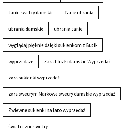
tanie swetry damskie
Tanie ubrania
ubrania damskie
ubrania tanie
wyglądaj pięknie dzięki sukienkom z Butik
wyprzedaże
Zara bluzki damskie Wyprzedaż
zara sukienki wyprzedaż
zara swetrym Markowe swetry damskie wyprzedaż
Zwiewne sukienki na lato wyprzedaż
świąteczne swetry