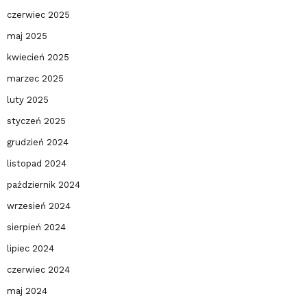
czerwiec 2025
maj 2025
kwiecień 2025
marzec 2025
luty 2025
styczeń 2025
grudzień 2024
listopad 2024
październik 2024
wrzesień 2024
sierpień 2024
lipiec 2024
czerwiec 2024
maj 2024