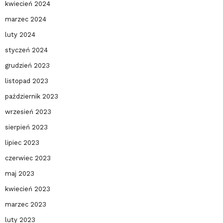
kwiecień 2024
marzec 2024
luty 2024
styczeń 2024
grudzień 2023
listopad 2023
październik 2023
wrzesień 2023
sierpień 2023
lipiec 2023
czerwiec 2023
maj 2023
kwiecień 2023
marzec 2023
luty 2023