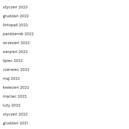
styczeń 2023
grudzień 2022
listopad 2022
październik 2022
wrzesień 2022
sierpień 2022
lipiec 2022
czerwiec 2022
maj 2022
kwiecień 2022
marzec 2022
luty 2022
styczeń 2022
grudzień 2021