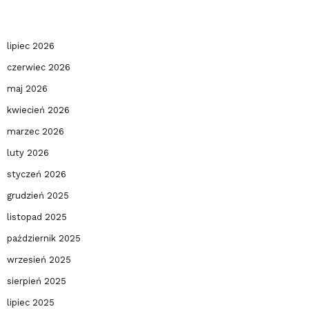
lipiec 2026
czerwiec 2026
maj 2026
kwiecień 2026
marzec 2026
luty 2026
styczeń 2026
grudzień 2025
listopad 2025
październik 2025
wrzesień 2025
sierpień 2025
lipiec 2025