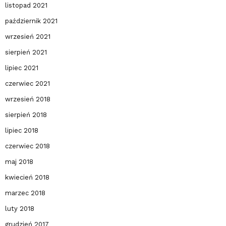
listopad 2021
październik 2021
wrzesień 2021
sierpień 2021
lipiec 2021
czerwiec 2021
wrzesień 2018
sierpień 2018
lipiec 2018
czerwiec 2018
maj 2018
kwiecień 2018
marzec 2018
luty 2018
grudzień 2017