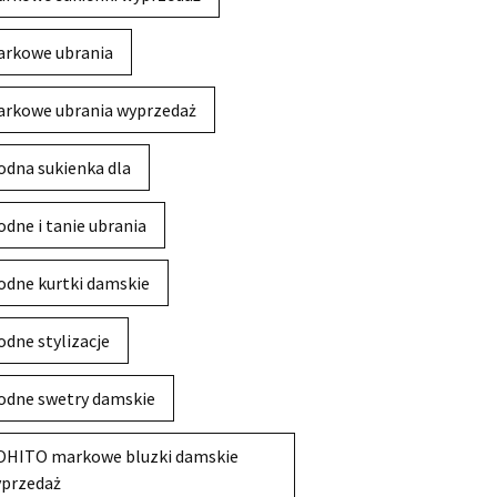
rkowe ubrania
rkowe ubrania wyprzedaż
dna sukienka dla
dne i tanie ubrania
dne kurtki damskie
dne stylizacje
dne swetry damskie
HITO markowe bluzki damskie
przedaż