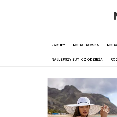
ZAKUPY
MODA DAMSKA
MODA
NAJLEPSZY BUTIK Z ODZIEŻĄ
RO